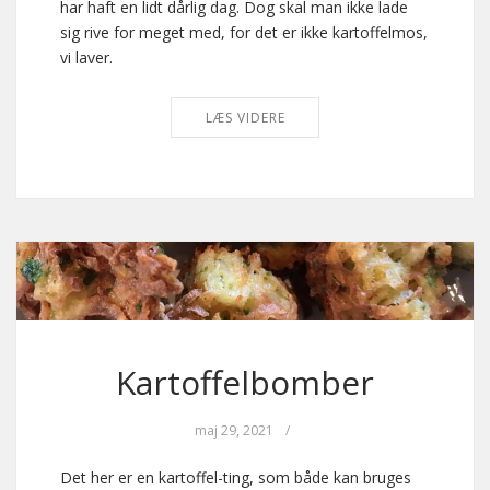
har haft en lidt dårlig dag. Dog skal man ikke lade
sig rive for meget med, for det er ikke kartoffelmos,
vi laver.
LÆS VIDERE
Kartoffelbomber
maj 29, 2021
/
Det her er en kartoffel-ting, som både kan bruges