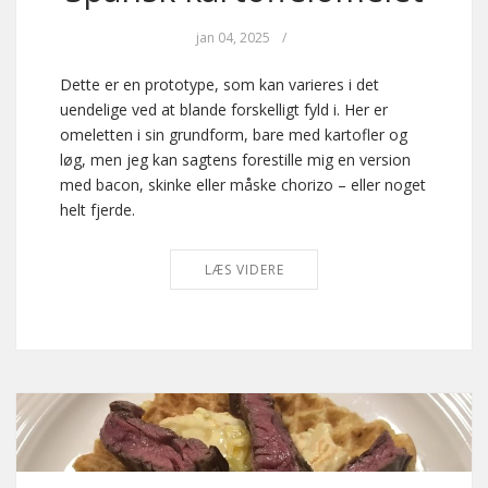
jan 04, 2025
/
Dette er en prototype, som kan varieres i det
uendelige ved at blande forskelligt fyld i. Her er
omeletten i sin grundform, bare med kartofler og
løg, men jeg kan sagtens forestille mig en version
med bacon, skinke eller måske chorizo – eller noget
helt fjerde.
LÆS VIDERE