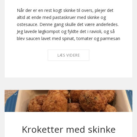
Når der er en rest kogt skinke til overs, plejer det
altid at ende med pastaskruer med skinke og
ostesauce. Denne gang skulle det være anderledes.
Jeg lavede løgkompot og fyldte det i ravioli, og så
blev saucen lavet med spinat, tomater og parmesan
LÆS VIDERE
Kroketter med skinke