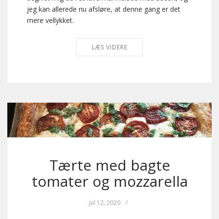
jeg kan allerede nu afsløre, at denne gang er det
mere vellykket.
LÆS VIDERE
Tærte med bagte
tomater og mozzarella
jul 12, 2020
/