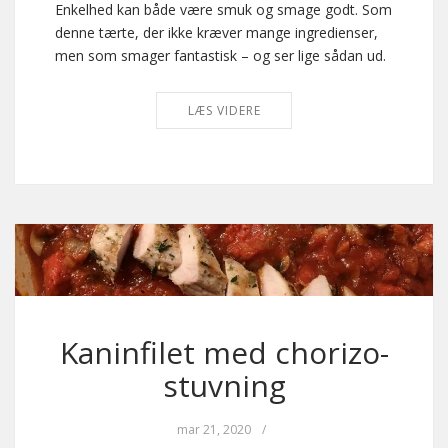
Enkelhed kan både være smuk og smage godt. Som
denne tærte, der ikke kræver mange ingredienser,
men som smager fantastisk – og ser lige sådan ud.
LÆS VIDERE
Kaninfilet med chorizo-
stuvning
mar 21, 2020
/