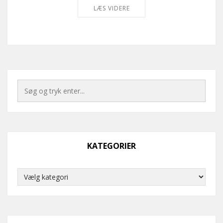
LÆS VIDERE
KATEGORIER
Kategorier