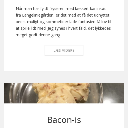
Når man har fyldt fryseren med lækkert kaninkød
fra Langeliniegården, er det med at få det udnyttet
bedst muligt og sommetider lade fantasien få lov til
at spille lidt med. Jeg synes i hvert fald, det lykkedes
meget godt denne gang.
LÆS VIDERE
Bacon-is