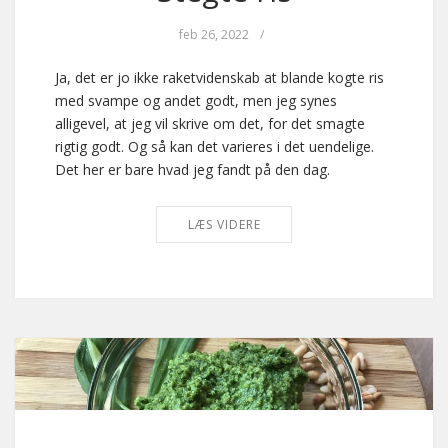
feb 26, 2022
/
Ja, det er jo ikke raketvidenskab at blande kogte ris
med svampe og andet godt, men jeg synes
alligevel, at jeg vil skrive om det, for det smagte
rigtig godt. Og så kan det varieres i det uendelige.
Det her er bare hvad jeg fandt på den dag.
LÆS VIDERE