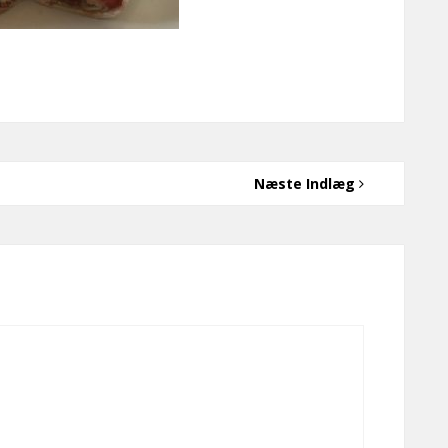
Næste Indlæg