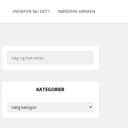
HVORFOR NU DET?
NØRDENS KØKKEN
KATEGORIER
Kategorier