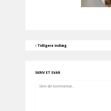
Tidligere Indlæg
SKRIV ET SVAR