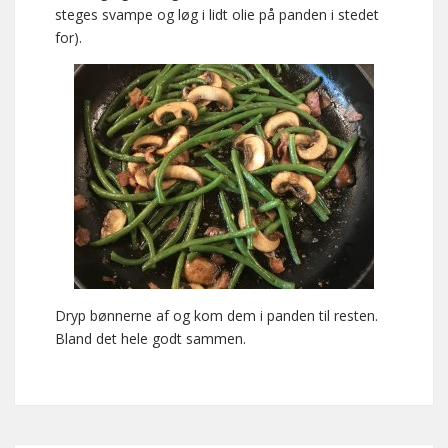
steges svampe og løg i lidt olie på panden i stedet
for).
Dryp bønnerne af og kom dem i panden til resten.
Bland det hele godt sammen.