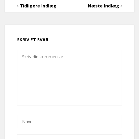
Tidligere Indlæg
Næste Indlæg
SKRIV ET SVAR