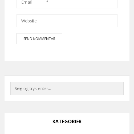
KATEGORIER