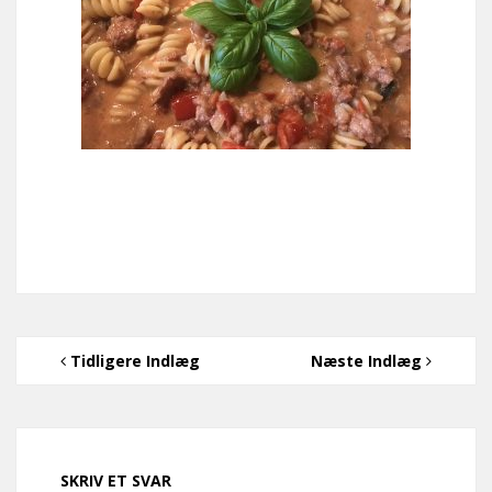
Tidligere Indlæg
Næste Indlæg
SKRIV ET SVAR