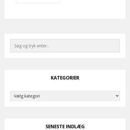
KATEGORIER
Kategorier
SENESTE INDLÆG