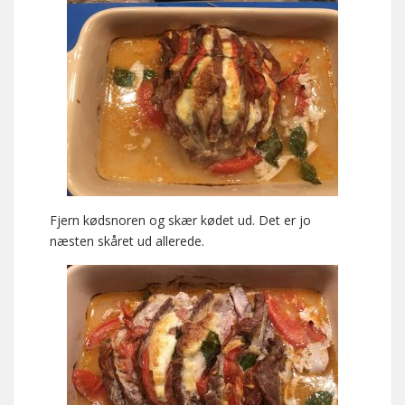
Fjern kødsnoren og skær kødet ud. Det er jo
næsten skåret ud allerede.