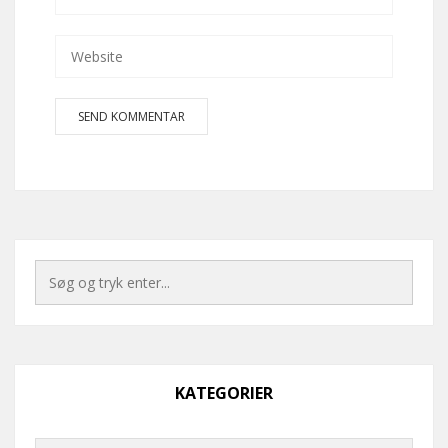
KATEGORIER