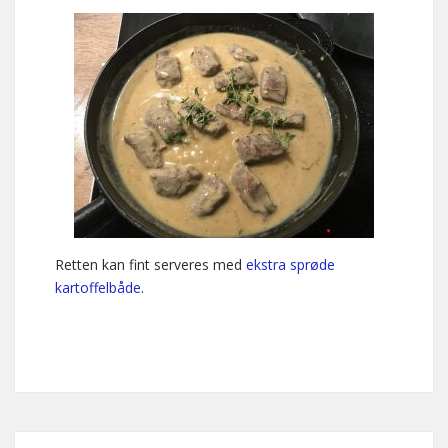
Retten kan fint serveres med
ekstra sprøde
kartoffelbåde
.