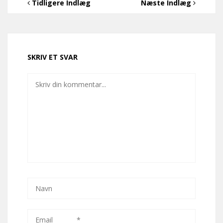
Tidligere Indlæg
Næste Indlæg
SKRIV ET SVAR