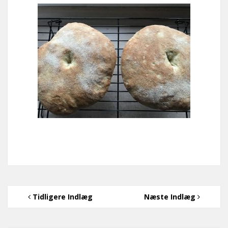
Tidligere Indlæg
Næste Indlæg