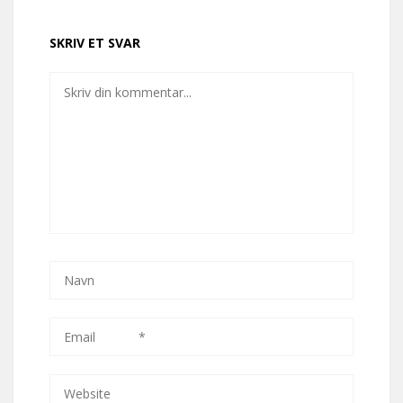
SKRIV ET SVAR