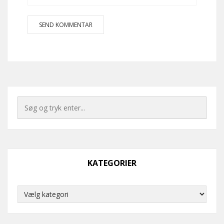
KATEGORIER
Kategorier