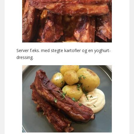
Server f.eks. med stegte kartofler og en yoghurt-
dressing.