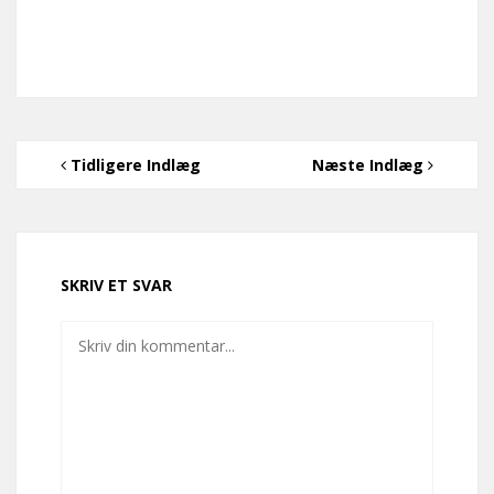
Tidligere Indlæg
Næste Indlæg
SKRIV ET SVAR