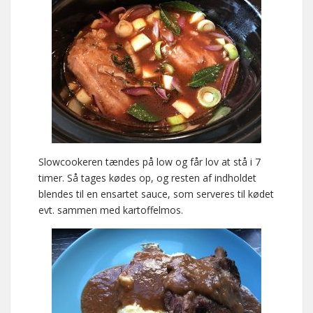
Slowcookeren tændes på low og får lov at stå i 7
timer. Så tages kødes op, og resten af indholdet
blendes til en ensartet sauce, som serveres til kødet
evt. sammen med kartoffelmos.