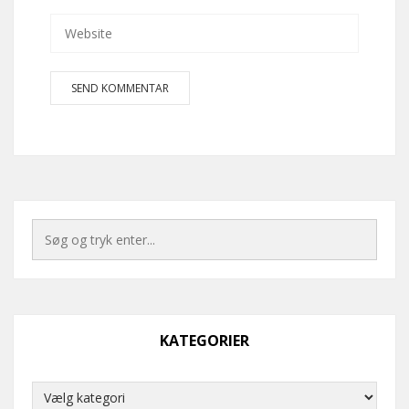
KATEGORIER
Kategorier