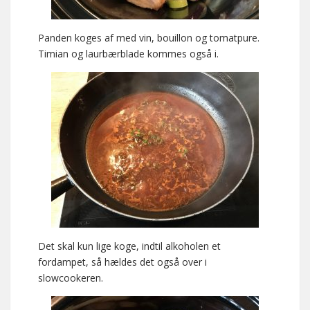
Panden koges af med vin, bouillon og tomatpure.
Timian og laurbærblade kommes også i.
Det skal kun lige koge, indtil alkoholen et
fordampet, så hældes det også over i
slowcookeren.