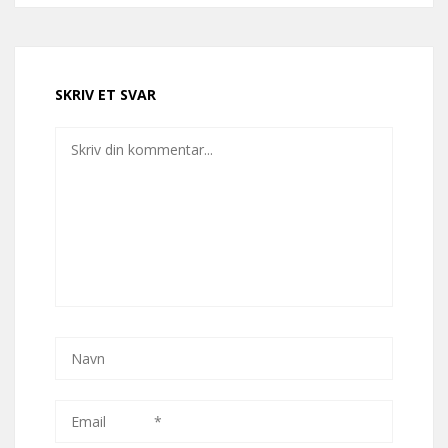
SKRIV ET SVAR