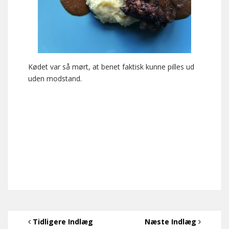
Kødet var så mørt, at benet faktisk kunne pilles ud
uden modstand.
Tidligere Indlæg
Næste Indlæg