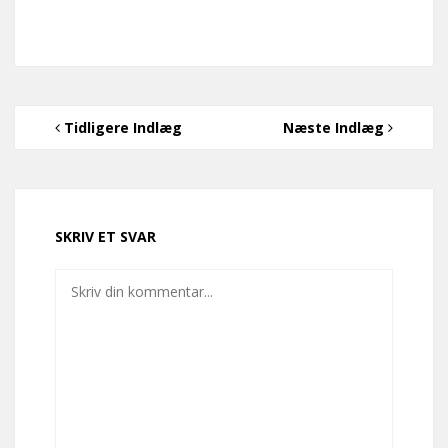
Tidligere Indlæg
Næste Indlæg
SKRIV ET SVAR