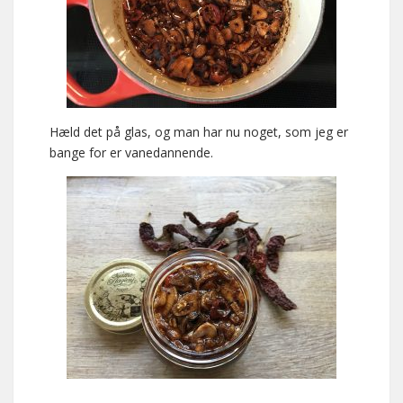
Hæld det på glas, og man har nu noget, som jeg er
bange for er vanedannende.