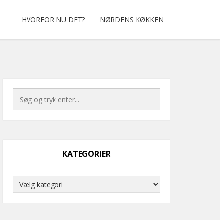
HVORFOR NU DET?
NØRDENS KØKKEN
KATEGORIER
Kategorier