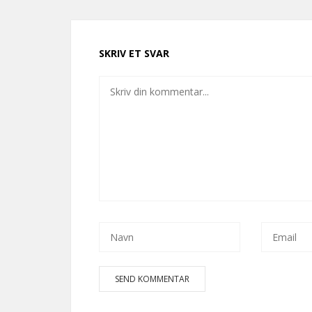
SKRIV ET SVAR