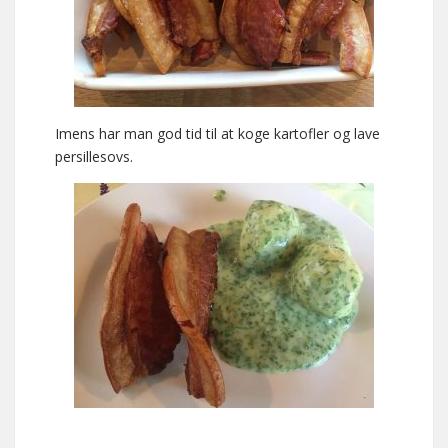
Imens har man god tid til at koge kartofler og lave
persillesovs.