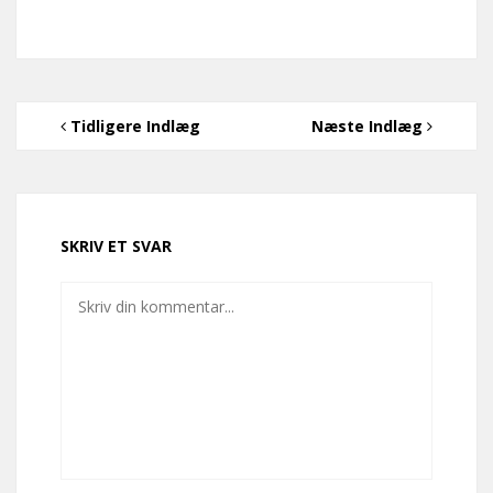
Tidligere Indlæg
Næste Indlæg
SKRIV ET SVAR