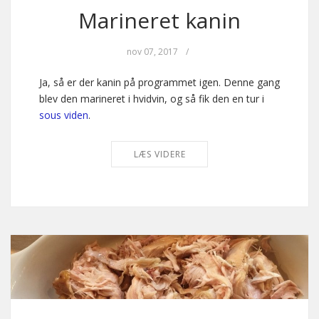
Marineret kanin
nov 07, 2017
/
Ja, så er der kanin på programmet igen. Denne gang
blev den marineret i hvidvin, og så fik den en tur i
sous viden
.
LÆS VIDERE