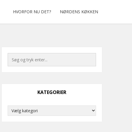
HVORFOR NU DET?
NØRDENS KØKKEN
KATEGORIER
Kategorier