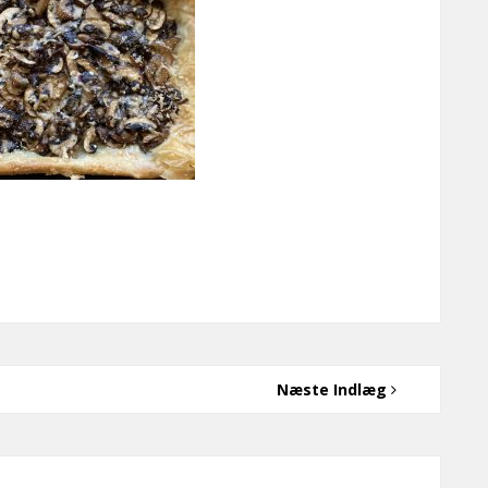
Næste Indlæg