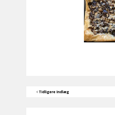
Tidligere Indlæg