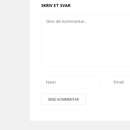
SKRIV ET SVAR