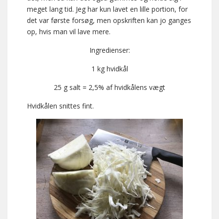
meget lang tid. Jeg har kun lavet en lille portion, for
det var første forsøg, men opskriften kan jo ganges
op, hvis man vil lave mere.
Ingredienser:
1 kg hvidkål
25 g salt = 2,5% af hvidkålens vægt
Hvidkålen snittes fint.