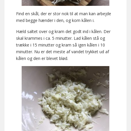
Find en skål, der er stor nok til at man kan arbejde
med begge hænder i den, og kom kålen i.
Hæld saltet over og kram det godt ind i kålen. Der
skal krammes i ca. 5 minutter. Lad kålen stå og
trække i 15 minutter og kram så igen kålen i 10
minutter. Nu er det meste af vandet trykket ud af
kålen og den er blevet blød.