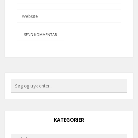
KATEGORIER
Kategorier