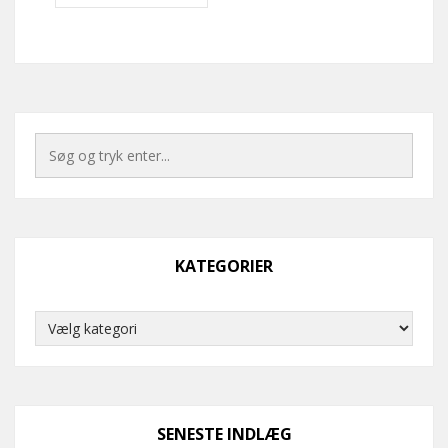
KATEGORIER
Kategorier
SENESTE INDLÆG