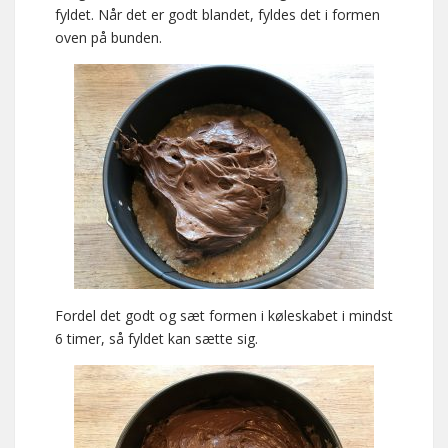
fyldet. Når det er godt blandet, fyldes det i formen
oven på bunden.
Fordel det godt og sæt formen i køleskabet i mindst
6 timer, så fyldet kan sætte sig.