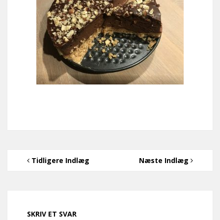
Tidligere Indlæg
Næste Indlæg
SKRIV ET SVAR