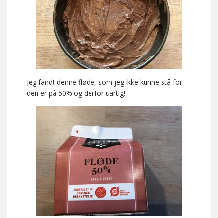
Jeg fandt denne fløde, som jeg ikke kunne stå for –
den er på 50% og derfor uartig!