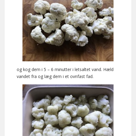
og kog dem i 5 – 6 minutter i letsaltet vand. Hæld
vandet fra og læg dem i et ovnfast fad.