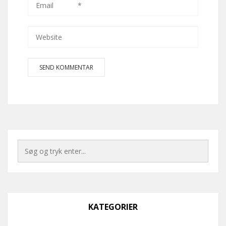
KATEGORIER