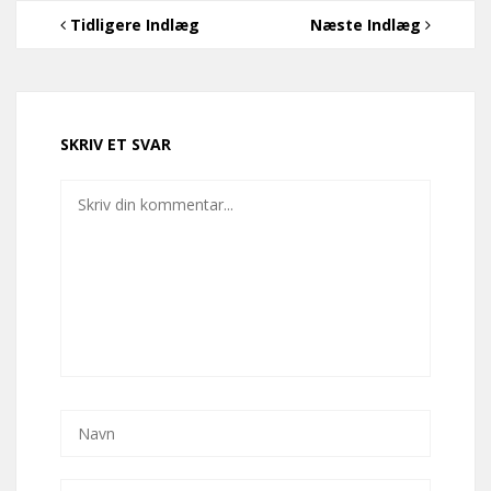
Tidligere Indlæg
Næste Indlæg
SKRIV ET SVAR