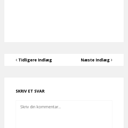
Tidligere Indlæg
Næste Indlæg
SKRIV ET SVAR