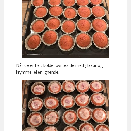
Når de er helt kolde, pyntes de med glasur og
krymmel eller lignende.