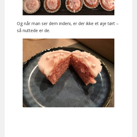
Og når man ser dem indeni, er der ikke et øje tørt –
så nuttede er de.