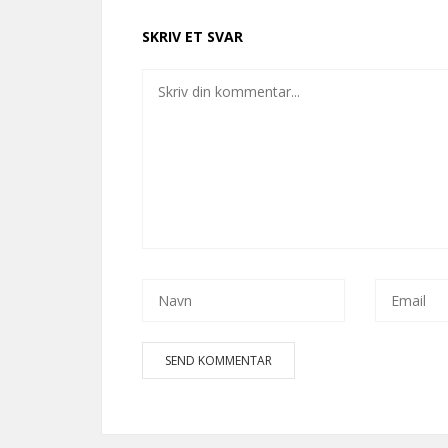
SKRIV ET SVAR