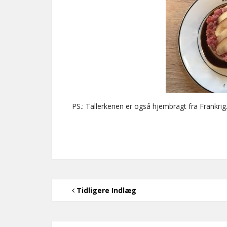
PS.: Tallerkenen er også hjembragt fra Frankrig
Tidligere Indlæg