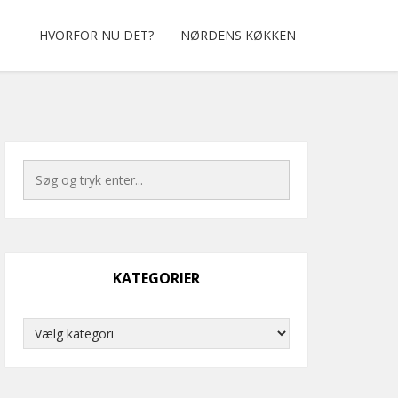
HVORFOR NU DET?
NØRDENS KØKKEN
KATEGORIER
Kategorier