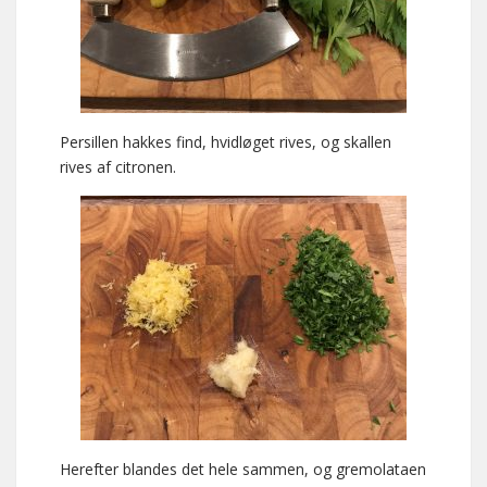
Persillen hakkes find, hvidløget rives, og skallen
rives af citronen.
Herefter blandes det hele sammen, og gremolataen