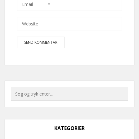
KATEGORIER