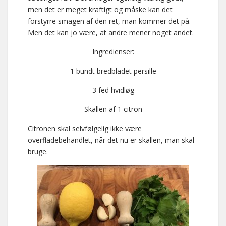
men det er meget kraftigt og måske kan det
forstyrre smagen af den ret, man kommer det på.
Men det kan jo være, at andre mener noget andet.
Ingredienser:
1 bundt bredbladet persille
3 fed hvidløg
Skallen af 1 citron
Citronen skal selvfølgelig ikke være
overfladebehandlet, når det nu er skallen, man skal
bruge.