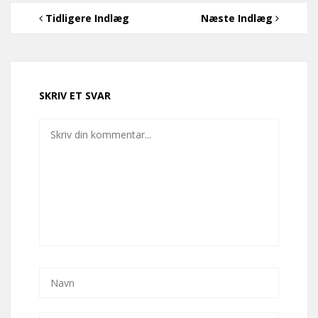
Tidligere Indlæg
Næste Indlæg
SKRIV ET SVAR