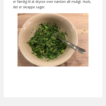
er færdig til at drysse over næsten alt muligt. Husk,
det er skrappe sager.