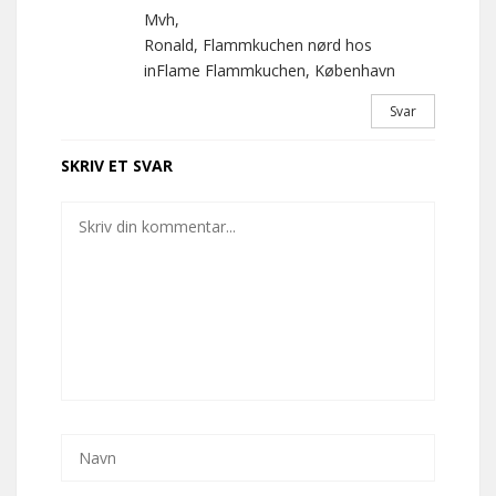
Mvh,
Ronald, Flammkuchen nørd hos
inFlame Flammkuchen, København
Svar
SKRIV ET SVAR