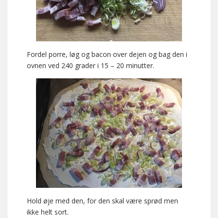
Fordel porre, løg og bacon over dejen og bag den i
ovnen ved 240 grader i 15 – 20 minutter.
Hold øje med den, for den skal være sprød men
ikke helt sort.