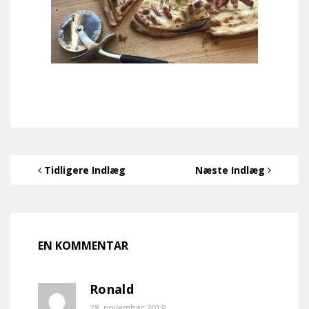
Tidligere Indlæg
Næste Indlæg
EN KOMMENTAR
Ronald
28. november 2019