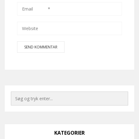
KATEGORIER