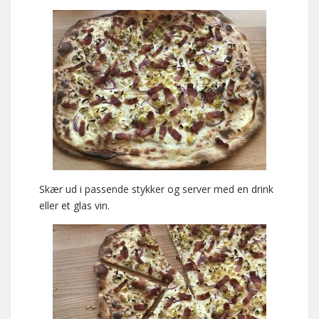
Skær ud i passende stykker og server med en drink
eller et glas vin.