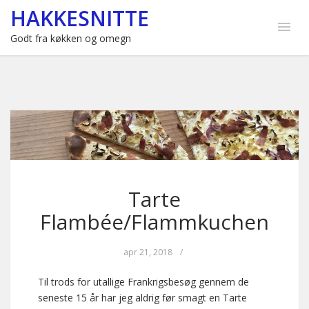
HAKKESNITTE
Godt fra køkken og omegn
Tarte
Flambée/Flammkuchen
apr 21, 2018
/
Til trods for utallige Frankrigsbesøg gennem de
seneste 15 år har jeg aldrig før smagt en Tarte