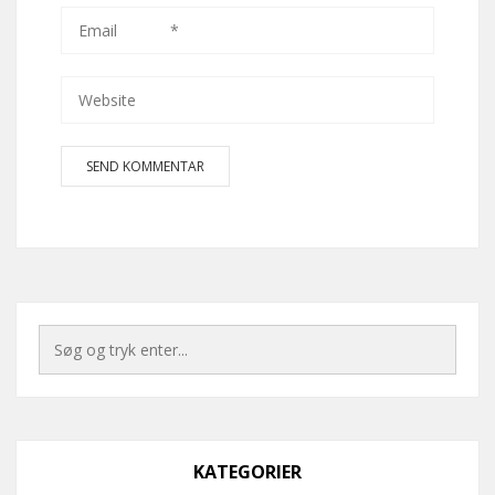
KATEGORIER