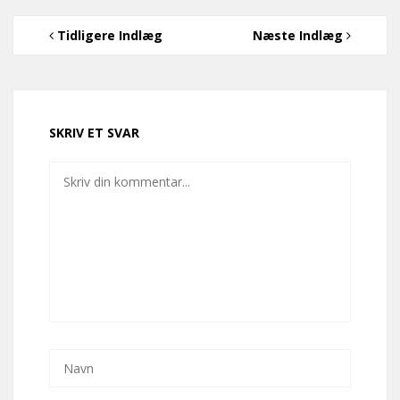
Tidligere Indlæg
Næste Indlæg
SKRIV ET SVAR