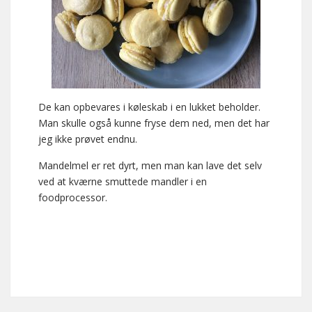
De kan opbevares i køleskab i en lukket beholder.
Man skulle også kunne fryse dem ned, men det har
jeg ikke prøvet endnu.
Mandelmel er ret dyrt, men man kan lave det selv
ved at kværne smuttede mandler i en
foodprocessor.