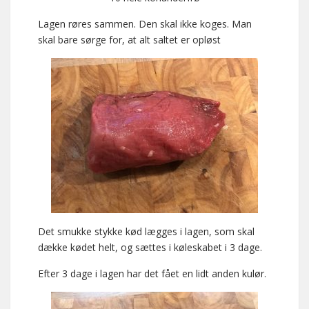
Lagen røres sammen. Den skal ikke koges. Man
skal bare sørge for, at alt saltet er opløst
Det smukke stykke kød lægges i lagen, som skal
dække kødet helt, og sættes i køleskabet i 3 dage.
Efter 3 dage i lagen har det fået en lidt anden kulør.