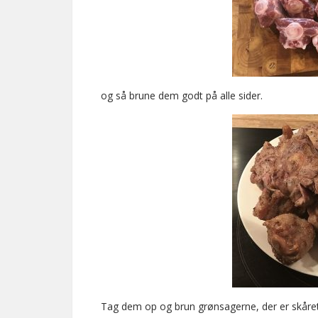
og så brune dem godt på alle sider.
Tag dem op og brun grønsagerne, der er skåret 