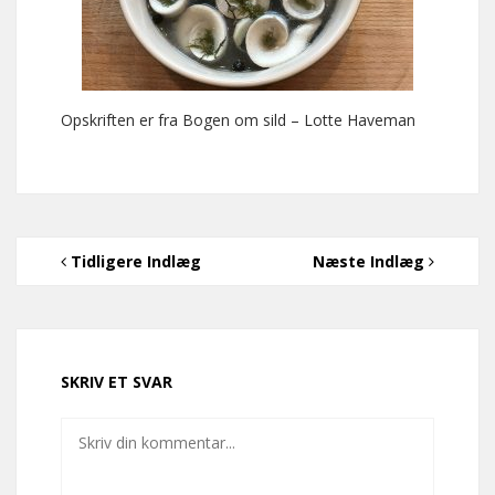
Opskriften er fra Bogen om sild – Lotte Haveman
Tidligere Indlæg
Næste Indlæg
SKRIV ET SVAR