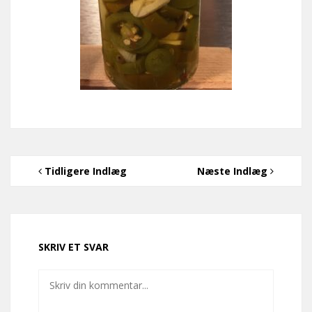
Tidligere Indlæg
Næste Indlæg
SKRIV ET SVAR