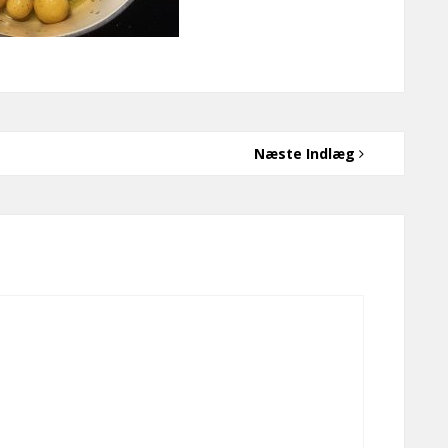
Næste Indlæg