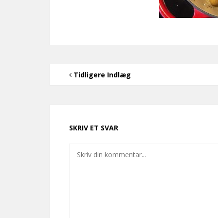
Tidligere Indlæg
SKRIV ET SVAR