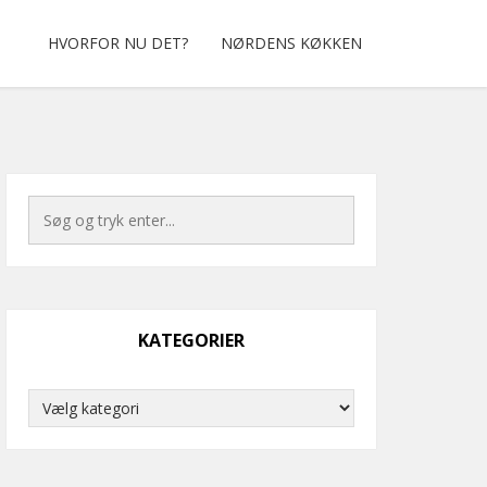
HVORFOR NU DET?
NØRDENS KØKKEN
KATEGORIER
Kategorier