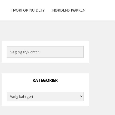
HVORFOR NU DET?
NØRDENS KØKKEN
KATEGORIER
Kategorier