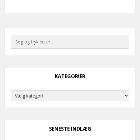
KATEGORIER
Kategorier
SENESTE INDLÆG