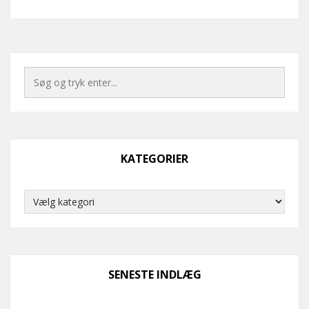
KATEGORIER
Kategorier
SENESTE INDLÆG