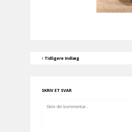
Tidligere Indlæg
SKRIV ET SVAR