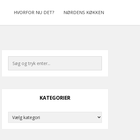
HVORFOR NU DET?
NØRDENS KØKKEN
KATEGORIER
Kategorier