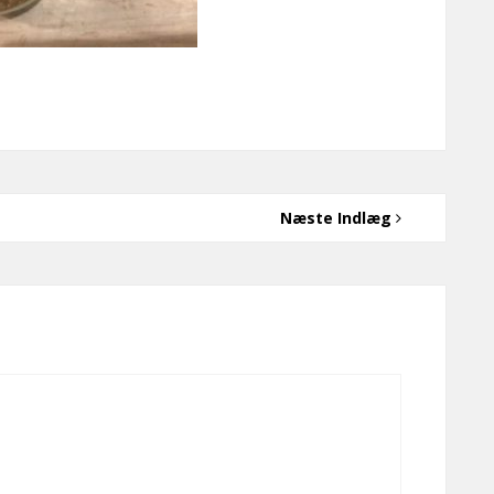
Næste Indlæg