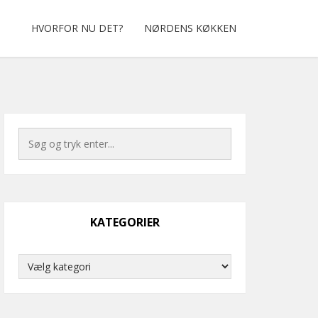
HVORFOR NU DET?
NØRDENS KØKKEN
KATEGORIER
Kategorier