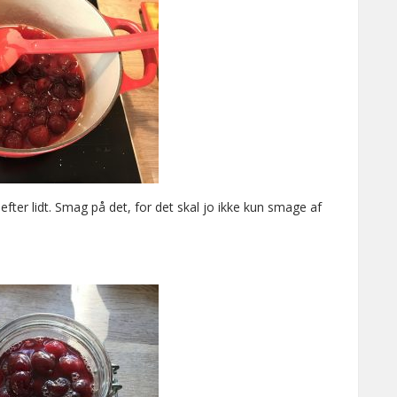
ter lidt. Smag på det, for det skal jo ikke kun smage af