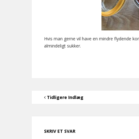
Hvis man gerne vil have en mindre flydende kon
almindeligt sukker.
Tidligere Indlæg
SKRIV ET SVAR