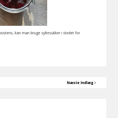
sistens, kan man bruge syltesukker i stedet for
Næste Indlæg