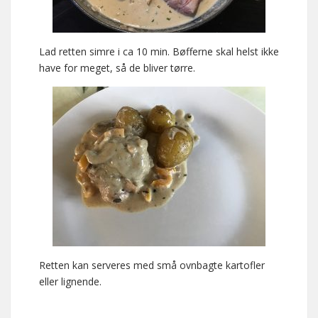
Lad retten simre i ca 10 min. Bøfferne skal helst ikke
have for meget, så de bliver tørre.
Retten kan serveres med små ovnbagte kartofler
eller lignende.