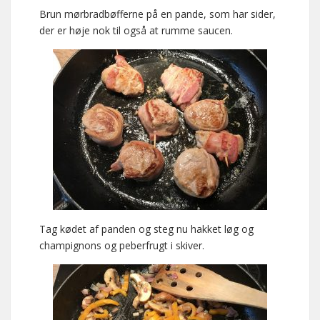
Brun mørbradbøfferne på en pande, som har sider,
der er høje nok til også at rumme saucen.
Tag kødet af panden og steg nu hakket løg og
champignons og peberfrugt i skiver.