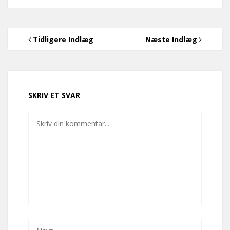
Tidligere Indlæg
Næste Indlæg
SKRIV ET SVAR