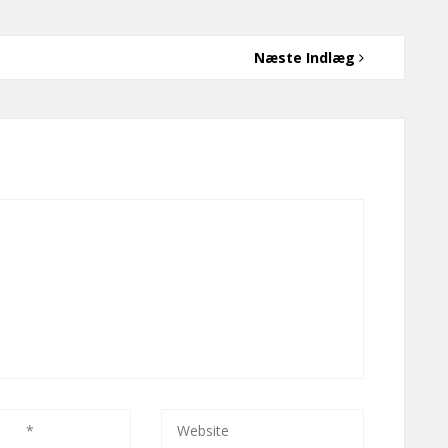
Næste Indlæg