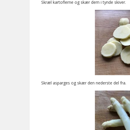
Skræl kartoflerne og skær dem i tynde skiver.
Skræl asparges og skær den nederste del fra.