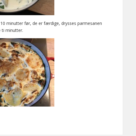
e. 10 minutter før, de er færdige, drysses parmesanen
 ti minutter.