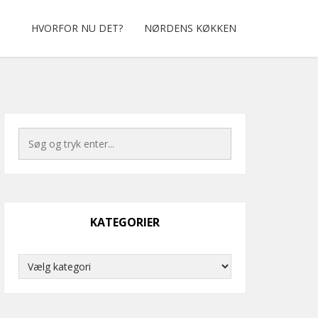
HVORFOR NU DET?
NØRDENS KØKKEN
KATEGORIER
Kategorier