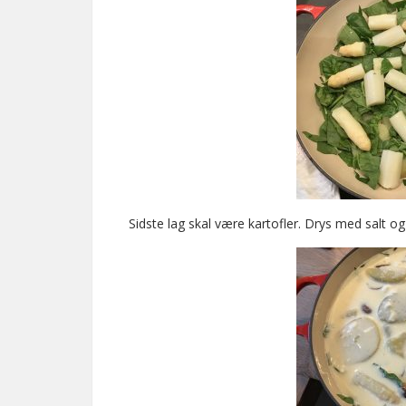
Sidste lag skal være kartofler. Drys med salt o