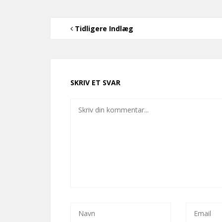
Tidligere Indlæg
SKRIV ET SVAR