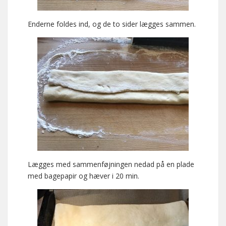
Enderne foldes ind, og de to sider lægges sammen.
Lægges med sammenføjningen nedad på en plade
med bagepapir og hæver i 20 min.