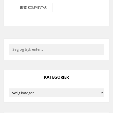
KATEGORIER
Kategorier