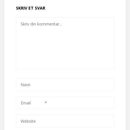
SKRIV ET SVAR