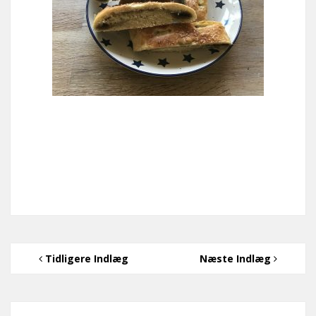
Tidligere Indlæg
Næste Indlæg