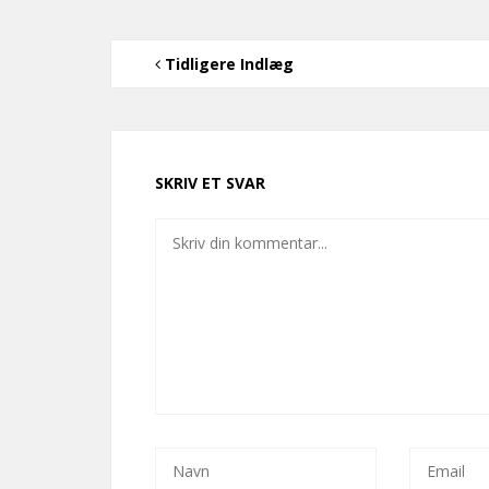
Tidligere Indlæg
SKRIV ET SVAR