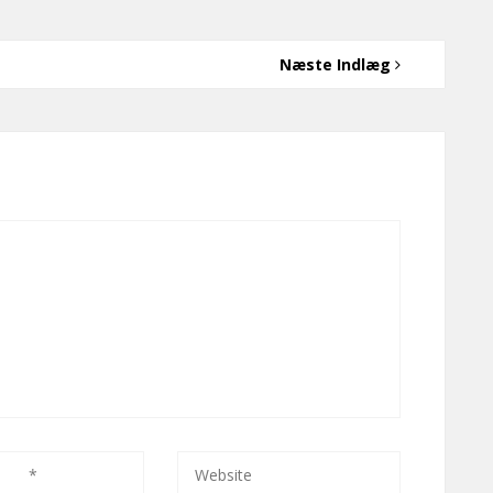
Næste Indlæg