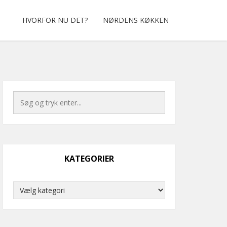
HVORFOR NU DET?
NØRDENS KØKKEN
KATEGORIER
Kategorier