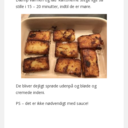
stille i 15 – 20 minutter, indtil de er møre.
De bliver dejligt sprøde udenpå og bløde og
cremede indeni.
PS – det er ikke nødvendigt med sauce!