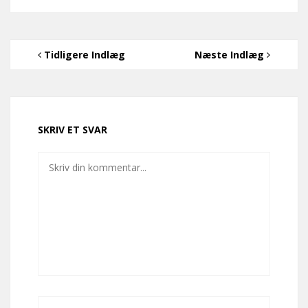
Tidligere Indlæg
Næste Indlæg
SKRIV ET SVAR