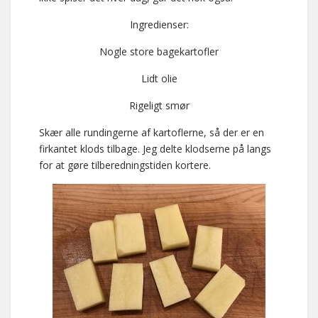
Ingredienser:
Nogle store bagekartofler
Lidt olie
Rigeligt smør
Skær alle rundingerne af kartoflerne, så der er en
firkantet klods tilbage. Jeg delte klodserne på langs
for at gøre tilberedningstiden kortere.