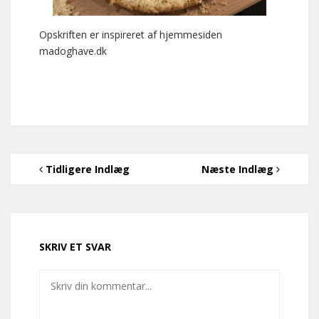
Opskriften er inspireret af hjemmesiden
madoghave.dk
Tidligere Indlæg
Næste Indlæg
SKRIV ET SVAR