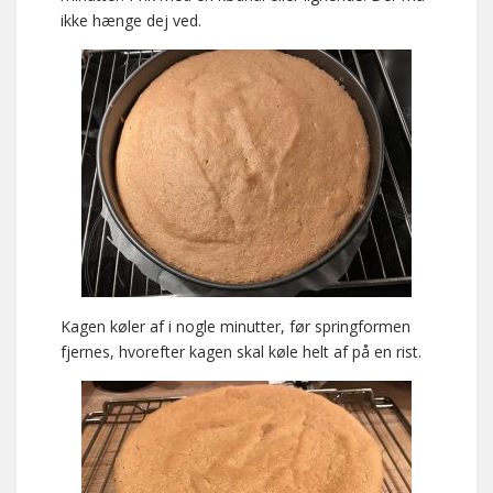
ikke hænge dej ved.
Kagen køler af i nogle minutter, før springformen
fjernes, hvorefter kagen skal køle helt af på en rist.