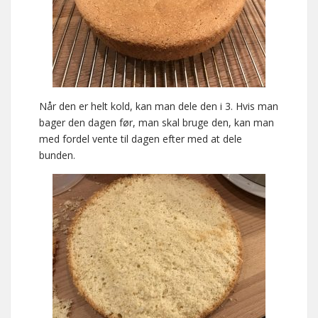
Når den er helt kold, kan man dele den i 3. Hvis man
bager den dagen før, man skal bruge den, kan man
med fordel vente til dagen efter med at dele
bunden.