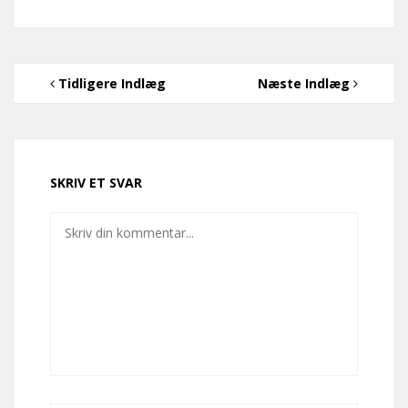
Tidligere Indlæg
Næste Indlæg
SKRIV ET SVAR