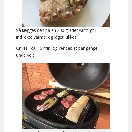
Så lægges den på en 200 grader varm grill –
indirekte varme, og låget lukkes.
Grilles i ca. 45 min. og vendes et par gange
undervejs.