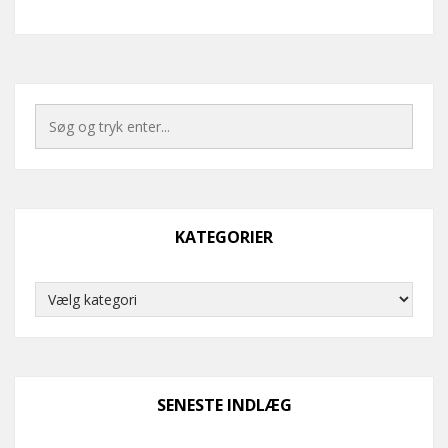
KATEGORIER
Kategorier
SENESTE INDLÆG