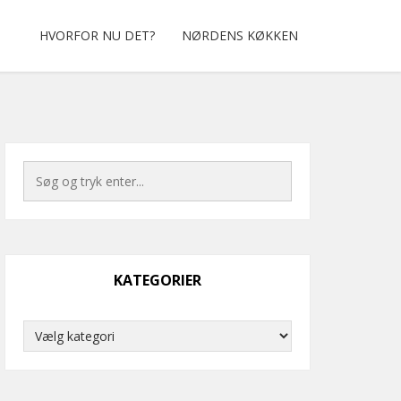
HVORFOR NU DET?
NØRDENS KØKKEN
KATEGORIER
Kategorier