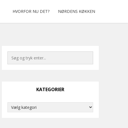
HVORFOR NU DET?
NØRDENS KØKKEN
KATEGORIER
Kategorier