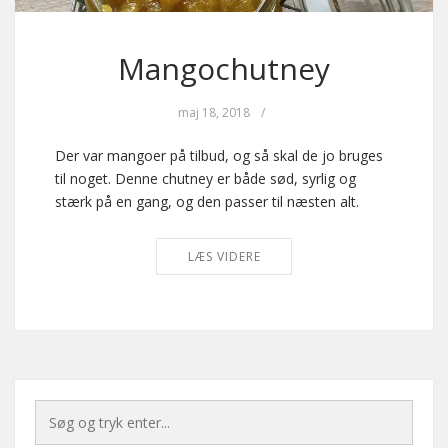
Mangochutney
maj 18, 2018
/
Der var mangoer på tilbud, og så skal de jo bruges
til noget. Denne chutney er både sød, syrlig og
stærk på en gang, og den passer til næsten alt.
LÆS VIDERE