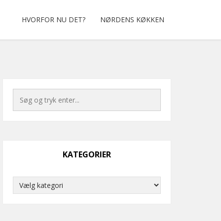
HVORFOR NU DET?
NØRDENS KØKKEN
KATEGORIER
Kategorier